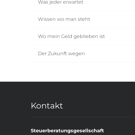
Was jeder erwartet
Wissen wo man steht
Wo mein Geld geblieben ist
Der Zukunft wegen
Kontakt
Steuerberatungsgesellschaft