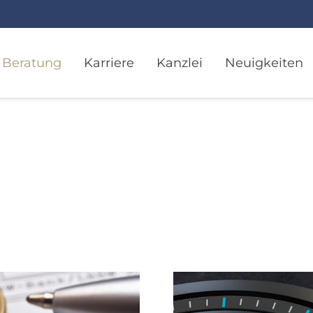
Beratung
Karriere
Kanzlei
Neuigkeiten