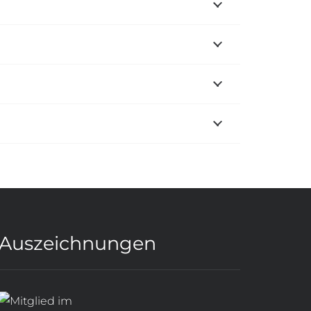
Auszeichnungen