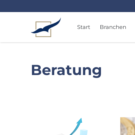
Start
Branchen
Beratung