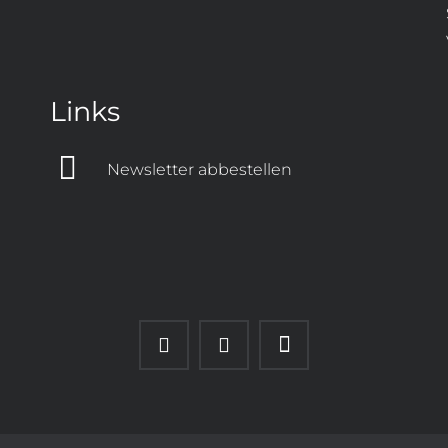
Links
Newsletter abbestellen