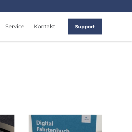
Service
Kontakt
Support