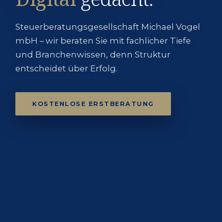
Steuerberatungsgesellschaft Michael Vogel
mbH – wir beraten Sie mit fachlicher Tiefe
und Branchenwissen, denn Struktur
entscheidet über Erfolg.
KOSTENLOSE ERSTBERATUNG