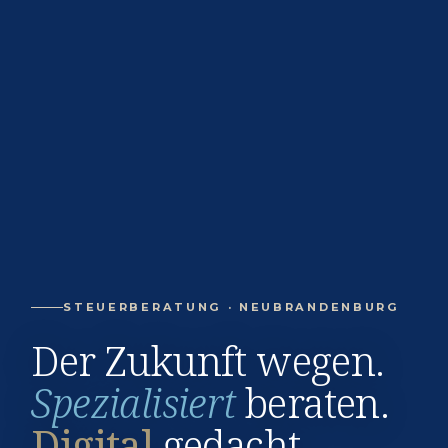
STEUERBERATUNG · NEUBRANDENBURG
Der Zukunft wegen.
Spezialisiert
beraten.
Digital
gedacht.