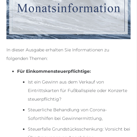
In dieser Ausgabe erhalten Sie Informationen zu
folgenden Themen:
Für Einkommensteuerpflichtige:
Ist ein Gewinn aus dem Verkauf von
Eintrittskarten für Fußballspiele oder Konzerte
steuerpflichtig?
Steuerliche Behandlung von Corona-
Soforthilfen bei Gewinnermittlung,
Steuerfalle Grundstücksschenkung: Vorsicht bei