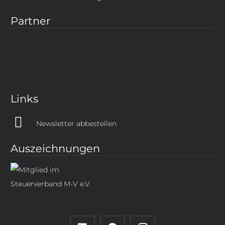
Partner
Links
Newsletter abbestellen
Auszeichnungen