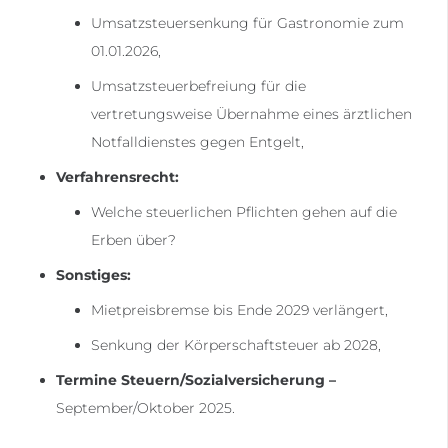
Umsatzsteuersenkung für Gastronomie zum
01.01.2026,
Umsatzsteuerbefreiung für die
vertretungsweise Übernahme eines ärztlichen
Notfalldienstes gegen Entgelt,
Verfahrensrecht:
Welche steuerlichen Pflichten gehen auf die
Erben über?
Sonstiges:
Mietpreisbremse bis Ende 2029 verlängert,
Senkung der Körperschaftsteuer ab 2028,
Termine Steuern/Sozialversicherung –
September/Oktober 2025.