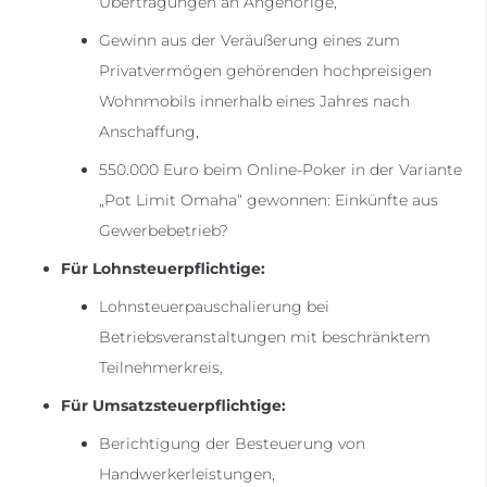
Übertragungen an Angehörige,
Gewinn aus der Veräußerung eines zum
Privatvermögen gehörenden hochpreisigen
Wohnmobils innerhalb eines Jahres nach
Anschaffung,
550.000 Euro beim Online-Poker in der Variante
„Pot Limit Omaha“ gewonnen: Einkünfte aus
Gewerbebetrieb?
Für Lohnsteuerpflichtige:
Lohnsteuerpauschalierung bei
Betriebsveranstaltungen mit beschränktem
Teilnehmerkreis,
Für Umsatzsteuerpflichtige:
Berichtigung der Besteuerung von
Handwerkerleistungen,