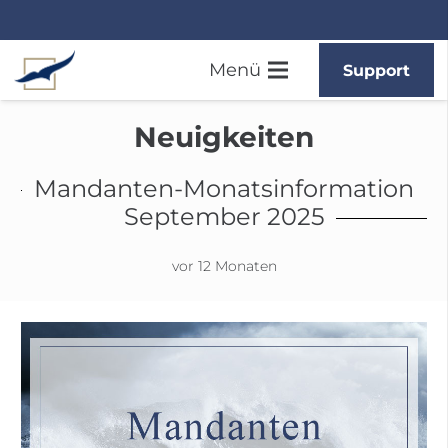
Menü
Support
Neuigkeiten
Mandanten-Monatsinformation
September 2025
vor 12 Monaten